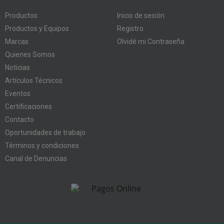
Productos
Inicio de sesión
Productos y Equipos
Registro
Marcas
Olvidé mi Contraseña
Quienes Somos
Noticias
Artículos Técnicos
Eventos
Certificaciones
Contacto
Oportunidades de trabajo
Términos y condiciones
Canal de Denuncias