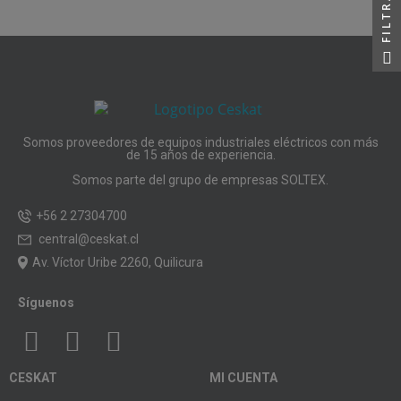
FILTRAR
Somos proveedores de equipos industriales eléctricos con más
de 15 años de experiencia.
Somos parte del grupo de empresas SOLTEX.
+56 2 27304700
central@ceskat.cl
Av. Víctor Uribe 2260, Quilicura
Síguenos
CESKAT
MI CUENTA