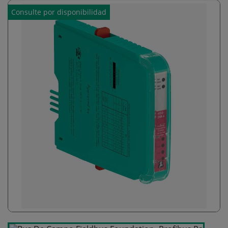
Consulte por disponibilidad