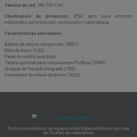
Tensión de red:
380-500 V AC
Clasificación de protección:
IP54, apto para entornos
industriales con protección contra polvo y salpicaduras
Características adicionales:
Batería de reloj en tiempo real ( SRBT)
Filtro de línea ( FL03)
Panel de control avanzado
Tarjeta opcional para comunicación Profibus ( DPAP)
Chopper de frenado integrado ( FBIE)
Conexiones de enlace dinámico ( DLES)
Somos proveedores de equipos industriales eléctricos con más
de 15 años de experiencia.