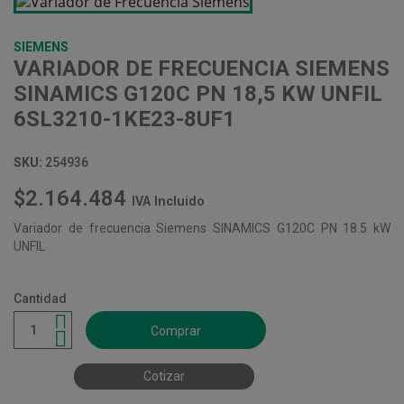
SIEMENS
VARIADOR DE FRECUENCIA SIEMENS
SINAMICS G120C PN 18,5 KW UNFIL
6SL3210-1KE23-8UF1
SKU:
254936
$2.164.484
IVA Incluido
Variador de frecuencia Siemens SINAMICS G120C PN 18.5 kW
UNFIL
Cantidad
Comprar
Cotizar