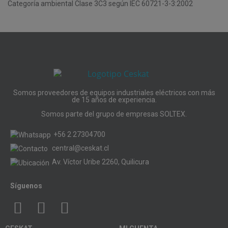
Categoría ambiental Clase 3C3 según IEC 60721-3-3:2002
Somos proveedores de equipos industriales eléctricos con más
de 15 años de experiencia.
Somos parte del grupo de empresas SOLTEX.
+56 2 27304700
central@ceskat.cl
Av. Víctor Uribe 2260, Quilicura
Síguenos