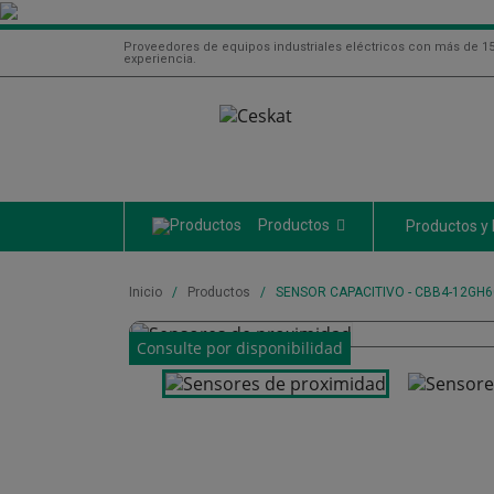
Proveedores de equipos industriales eléctricos con más de 1
experiencia.
Productos
Productos y
Inicio
Productos
SENSOR CAPACITIVO - CBB4-12GH6

Consulte por disponibilidad