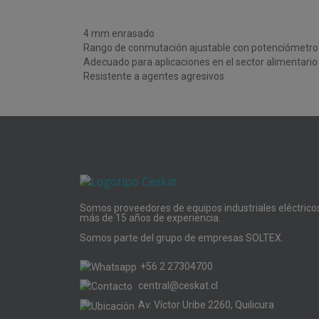
4 mm enrasado
Rango de conmutación ajustable con potenciómetro
Adecuado para aplicaciones en el sector alimentario
Resistente a agentes agresivos
Somos proveedores de equipos industriales eléctrico
más de 15 años de experiencia.
Somos parte del grupo de empresas SOLTEX.
+56 2 27304700
central@ceskat.cl
Av. Víctor Uribe 2260, Quilicura