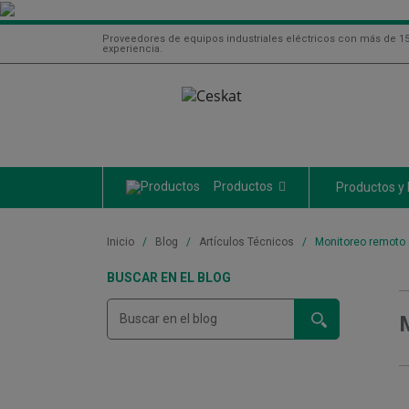
Proveedores de equipos industriales eléctricos con más de 1
experiencia.
Productos
Productos y
Inicio
Blog
Artículos Técnicos
Monitoreo remoto d
BUSCAR EN EL BLOG