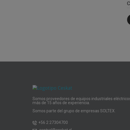
C
Somos proveedores de equipos industriales eléctrico
más de 15 años de experiencia.
Somos parte del grupo de empresas SOLTEX.
+56 2 27304700