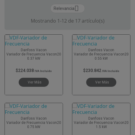

Relevancia
Mostrando 1-12 de 17 artículo(s)
Danfoss Vacon
Danfoss Vacon
Variador de Frecuencia Vacon20
Variador de Frecuencia Vacon20
0.37 kW
0.55 kW
$224.038
$230.842
IVA Incluido
IVA Incluido
Ver Más
Ver Más
Danfoss Vacon
Danfoss Vacon
Variador de Frecuencia Vacon20
Variador de Frecuencia Vacon20
0.75 kW
1.5 kW